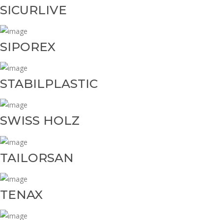
SICURLIVE
SIPOREX
STABILPLASTIC
SWISS HOLZ
TAILORSAN
TENAX