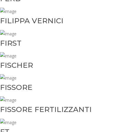
FILIPPA VERNICI
FIRST
FISCHER
FISSORE
FISSORE FERTILIZZANTI
FT