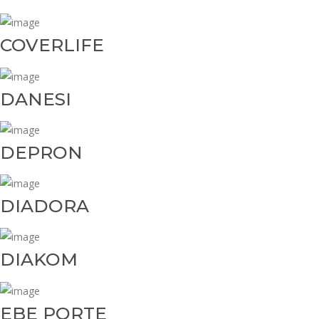
COVERLIFE
DANESI
DEPRON
DIADORA
DIAKOM
EBE PORTE