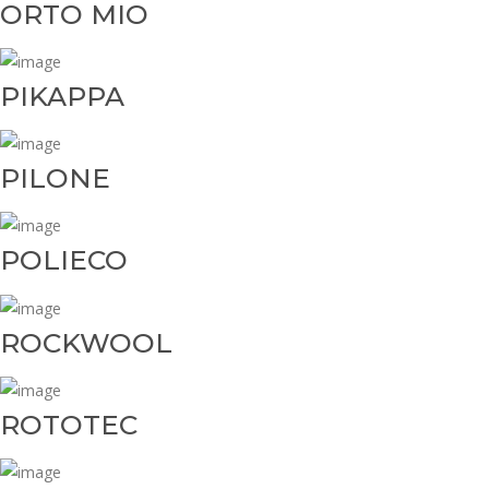
ORTO MIO
PIKAPPA
PILONE
POLIECO
ROCKWOOL
ROTOTEC