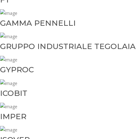
GAMMA PENNELLI
GRUPPO INDUSTRIALE TEGOLAIA
GYPROC
ICOBIT
IMPER