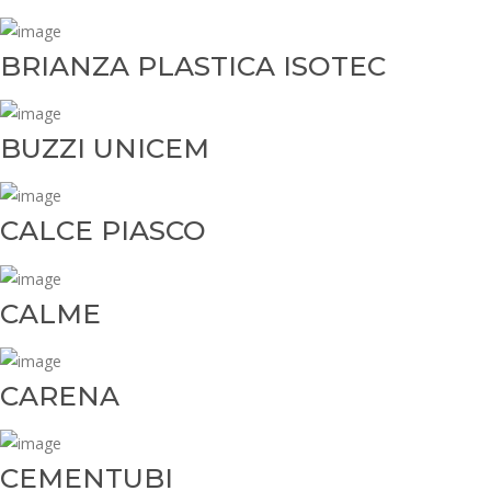
BRIANZA PLASTICA ISOTEC
BUZZI UNICEM
CALCE PIASCO
CALME
CARENA
CEMENTUBI