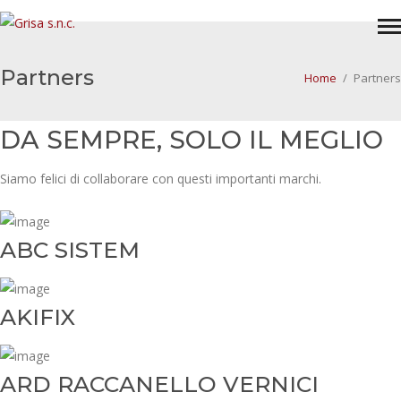
Partners
Home
/
Partners
DA SEMPRE, SOLO IL MEGLIO
Siamo felici di collaborare con questi importanti marchi.
ABC SISTEM
AKIFIX
ARD RACCANELLO VERNICI