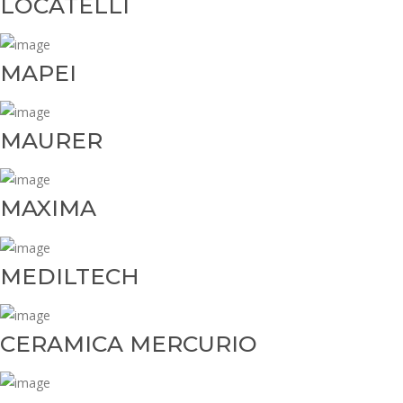
LOCATELLI
MAPEI
MAURER
MAXIMA
MEDILTECH
CERAMICA MERCURIO