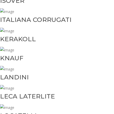
ISOVER
ITALIANA CORRUGATI
KERAKOLL
KNAUF
LANDINI
LECA LATERLITE