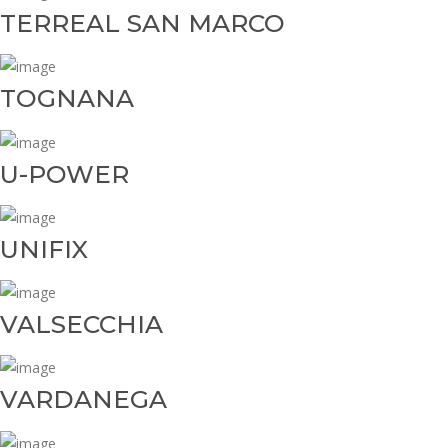
TERREAL SAN MARCO
TOGNANA
U-POWER
UNIFIX
VALSECCHIA
VARDANEGA