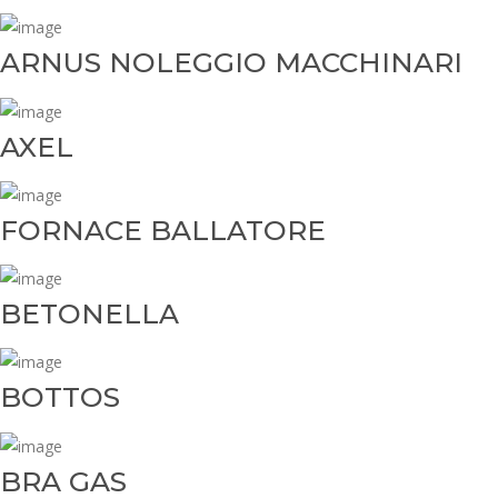
ARNUS NOLEGGIO MACCHINARI
AXEL
FORNACE BALLATORE
BETONELLA
BOTTOS
BRA GAS