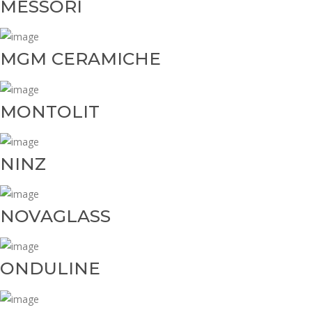
MESSORI
MGM CERAMICHE
MONTOLIT
NINZ
NOVAGLASS
ONDULINE