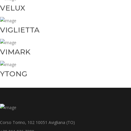
VELUX
VIGLIETTA
VIMARK
YTONG
Corso Torino, 102 10051 Avigliana (TO)