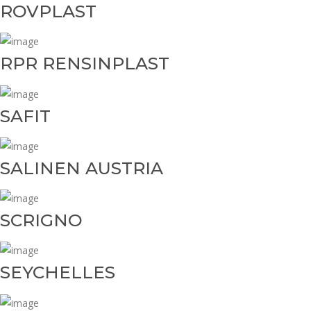
ROVPLAST
RPR RENSINPLAST
SAFIT
SALINEN AUSTRIA
SCRIGNO
SEYCHELLES