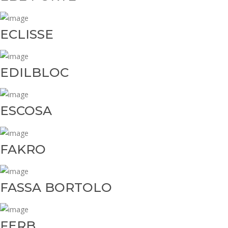
ECLISSE
EDILBLOC
ESCOSA
FAKRO
FASSA BORTOLO
FERB